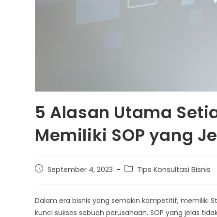
5 Alasan Utama Seti
Memiliki SOP yang Je
September 4, 2023
Tips Konsultasi Bisnis
Dalam era bisnis yang semakin kompetitif, memiliki S
kunci sukses sebuah perusahaan. SOP yang jelas ti