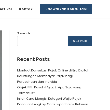
Artikel
Kontak
Jadwalkan Konsultasi
Search
SEARCH
Recent Posts
Manfaat Konsultasi Pajak Online di Era Digital
Keuntungan Membayar Pajak bagi
Perusahaan dan Individu
Objek PPh Pasal 4 Ayat 2: Apa Saja yang
Termasuk?
Inilah Cara Mengisi Kategori Wajib Pajak
Panduan Lengkap Cara Lapor Pajak Bulanan