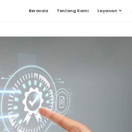
Beranda
Tentang Kami
Layanan