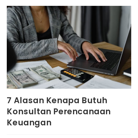
7 Alasan Kenapa Butuh
Konsultan Perencanaan
Keuangan