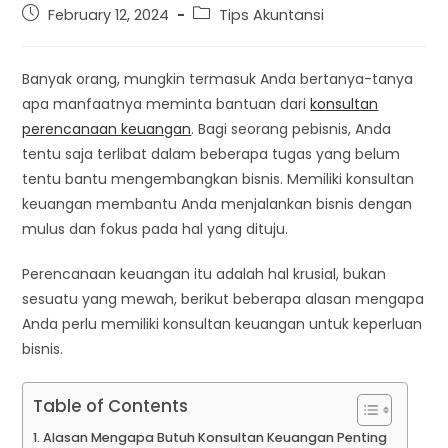
February 12, 2024
Tips Akuntansi
Banyak orang, mungkin termasuk Anda bertanya-tanya
apa manfaatnya meminta bantuan dari
konsultan
perencanaan keuangan
. Bagi seorang pebisnis, Anda
tentu saja terlibat dalam beberapa tugas yang belum
tentu bantu mengembangkan bisnis. Memiliki konsultan
keuangan membantu Anda menjalankan bisnis dengan
mulus dan fokus pada hal yang dituju.
Perencanaan keuangan itu adalah hal krusial, bukan
sesuatu yang mewah, berikut beberapa alasan mengapa
Anda perlu memiliki konsultan keuangan untuk keperluan
bisnis.
Table of Contents
Alasan Mengapa Butuh Konsultan Keuangan Penting