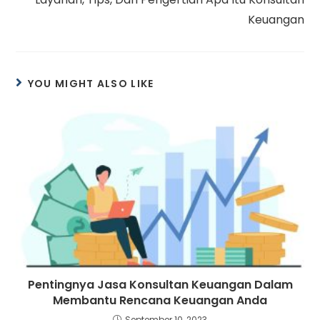
Keuangan
YOU MIGHT ALSO LIKE
Pentingnya Jasa Konsultan Keuangan Dalam
Membantu Rencana Keuangan Anda
September 10, 2023