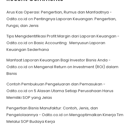
Arus Kas Operasi: Pengertian, Rumus dan Manfaatnya -
Odito.co.id
on
Pentingnya Laporan Keuangan: Pengertian,
Fungsi, dan Jenis
Tips Mengidentifikasi Profit Margin dari Laporan Keuangan -
Odito.co.id
on
Basic Accounting : Menyusun Laporan
Keuangan Sederhana
Manfaat Laporan Keuangan Bagi Investor Bisnis Anda -
Odito.co.id
on
Mengenal Return on Investment (ROI) dalam
Bisnis
Contoh Pembukuan Pengeluaran dan Pemasukan -
Odito.co.id
on
5 Alasan Utama Setiap Perusahaan Harus
Memiliki SOP yang Jelas
Pengertian Bisnis Manufaktur: Contoh, Jenis, dan
Pengelolaannya - Odito.co.id
on
Mengoptimalkan Kinerja Tim
Melalui SOP Budaya Kerja