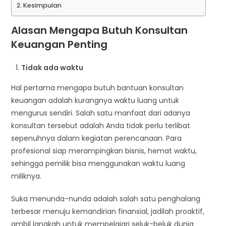
Kesimpulan
Alasan Mengapa Butuh Konsultan
Keuangan Penting
Tidak ada waktu
Hal pertama mengapa butuh bantuan konsultan
keuangan adalah kurangnya waktu luang untuk
mengurus sendiri. Salah satu manfaat dari adanya
konsultan tersebut adalah Anda tidak perlu terlibat
sepenuhnya dalam kegiatan perencanaan. Para
profesional siap merampingkan bisnis, hemat waktu,
sehingga pemilik bisa menggunakan waktu luang
miliknya.
Suka menunda-nunda adalah salah satu penghalang
terbesar menuju kemandirian finansial, jadilah proaktif,
ambil langkah untuk mempelajari seluk-beluk dunia